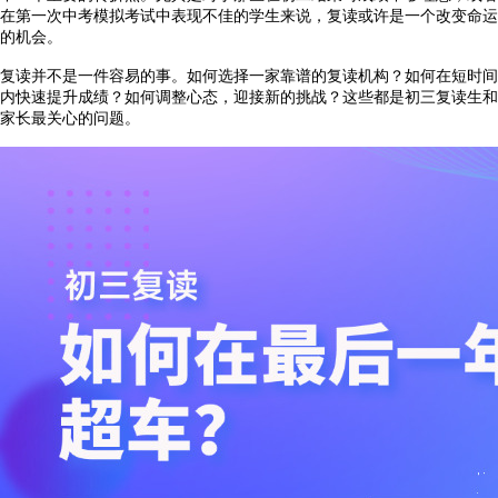
在第一次中考模拟考试中表现不佳的学生来说，复读或许是一个改变命运
的机会。
复读并不是一件容易的事。如何选择一家靠谱的复读机构？如何在短时间
内快速提升成绩？如何调整心态，迎接新的挑战？这些都是初三复读生和
家长最关心的问题。