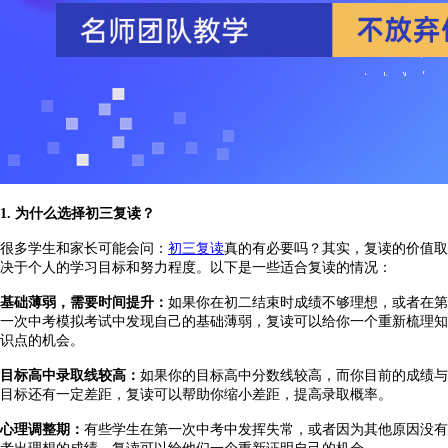
1. 为什么选择初三复读？
很多学生和家长可能会问：
初三复读
真的有必要吗？其实，复读的价值取
决于个人的学习目标和努力程度。以下是一些适合复读的情况：
基础薄弱，需要时间提升：
如果你在初二结束时成绩不够理想，或者在第
一次中考模拟考试中发现自己的基础薄弱，复读可以给你一个重新梳理知
识点的机会。
目标高中录取线较高：
如果你的目标高中分数线较高，而你目前的成绩与
目标还有一定差距，复读可以帮助你缩小差距，提高录取概率。
心理调整期：
有些学生在第一次中考中发挥失常，或者因为其他原因没有