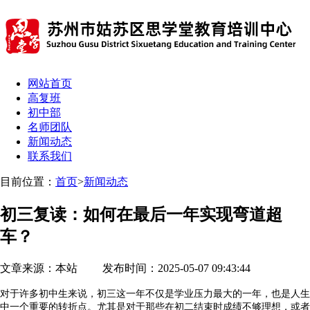
网站首页
高复班
初中部
名师团队
新闻动态
联系我们
目前位置：
首页
>
新闻动态
初三复读：如何在最后一年实现弯道超
车？
文章来源：本站 发布时间：2025-05-07 09:43:44
对于许多初中生来说，初三这一年不仅是学业压力最大的一年，也是人生
中一个重要的转折点。尤其是对于那些在初二结束时成绩不够理想，或者