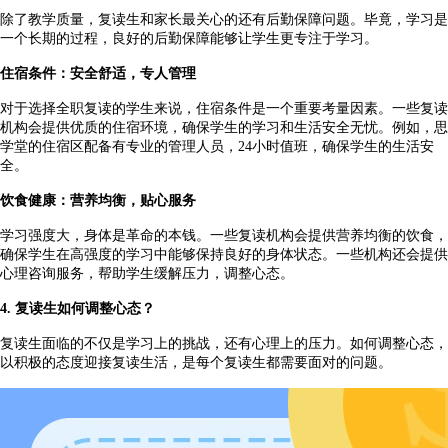
除了教学质量，复读生和家长最关心的还有后勤保障问题。毕竟，学习是
一个长期的过程，良好的后勤保障能够让学生更专注于学习。
住宿条件：安全舒适，专人管理
对于选择全职复读的学生来说，住宿条件是一个重要考量因素。一些复读
机构会提供优质的住宿环境，确保学生的学习和生活安全无忧。例如，思
学堂的住宿区配备有专业的管理人员，
24小时值班，确保学生的生活安
全。
饮食健康：营养均衡，贴心服务
学习强度大，身体是革命的本钱。一些复读机构会提供营养均衡的饮食，
确保学生在高强度的学习中能够保持良好的身体状态。一些机构还会提供
心理咨询服务，帮助学生缓解压力，调整心态。
4. 复读生如何调整心态？
复读生面临的不仅是学习上的挑战，还有心理上的压力。如何调整心态，
以积极的态度迎接复读生活，是每个复读生都需要面对的问题。