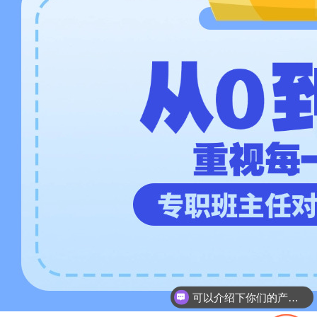
可以介绍下你们的产品么