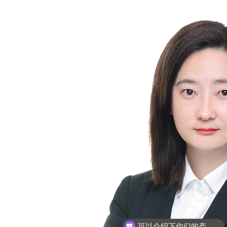
可以介绍下你们的产品么