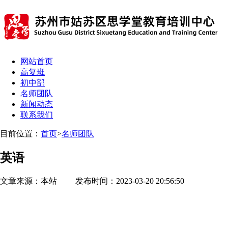
网站首页
高复班
初中部
名师团队
新闻动态
联系我们
目前位置：
首页
>
名师团队
英语
文章来源：本站 发布时间：2023-03-20 20:56:50