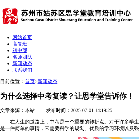
网站首页
高复班
初中部
名师团队
新闻动态
联系我们
目前位置：
首页
>
新闻动态
为什么选择中考复读？让思学堂告诉你！
文章来源：本站 发布时间：2025-07-01 14:19:25
在人生的道路上，中考是一个重要的转折点。对于许多学生来
是一件简单的事情，它需要科学的规划、优质的学习环境以及强