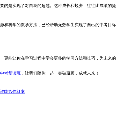
的是实现了对自我的超越。这种成长和蜕变，往往比成绩的提
源和科学的教学方法，已经帮助无数学生实现了自己的中考目标
更能让你在学习过程中学会更多的学习方法和技巧，为未来的
中考复读班
，让我们陪你一起，突破瓶颈，成就未来！
许能给你答案