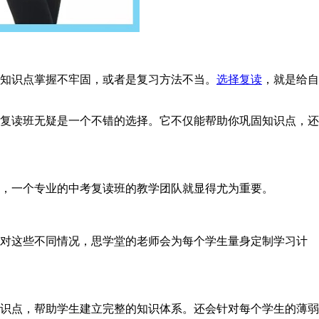
知识点掌握不牢固，或者是复习方法不当。
选择复读
，就是给自
复读班无疑是一个不错的选择。它不仅能帮助你巩固知识点，还
，一个专业的中考复读班的教学团队就显得尤为重要。
对这些不同情况，思学堂的老师会为每个学生量身定制学习计
识点，帮助学生建立完整的知识体系。还会针对每个学生的薄弱