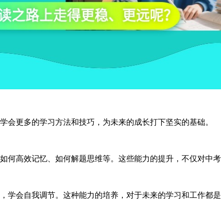
学会更多的学习方法和技巧，为未来的成长打下坚实的基础。
何高效记忆、如何解题思维等。这些能力的提升，不仅对中考
学会自我调节。这种能力的培养，对于未来的学习和工作都是