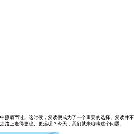
中擦肩而过。这时候，复读便成为了一个重要的选择。复读并不
之路上走得更稳、更远呢？今天，我们就来聊聊这个问题。