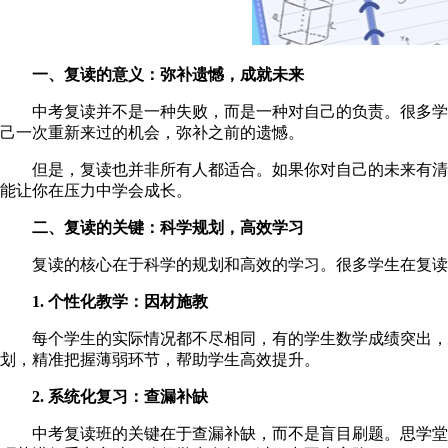
一、复读的意义：弥补遗憾，成就未来
中考复读并不是一种失败，而是一种对自己的负责。很多学生
己一次重新来过的机会，弥补之前的遗憾。
但是，复读也并非所有人都适合。如果你对自己的未来有清晰
能让你在压力中学会成长。
二、复读的关键：科学规划，高效学习
复读的核心在于科学的规划和高效的学习。很多学生在复读的
1. 个性化教学：因材施教
每个学生的实际情况都不尽相同，有的学生数学成绩突出，但
划，精准把握薄弱环节，帮助学生高效提升。
2. 系统化复习：查漏补缺
中考复读班的关键在于查漏补缺，而不是盲目刷题。思学堂的