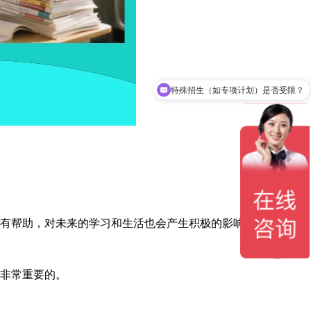
特殊招生（如专项计划）是否受限？
有帮助，对未来的学习和生活也会产生积极的影响。
非常重要的。