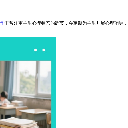
堂
非常注重学生心理状态的调节，会定期为学生开展心理辅导，