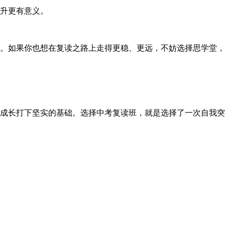
升更有意义。
。如果你也想在复读之路上走得更稳、更远，不妨选择思学堂，
成长打下坚实的基础。选择中考复读班，就是选择了一次自我突