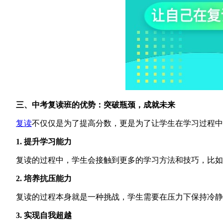
三、
中考
复读
班
的优势：突破瓶颈，成就未来
复读
不仅仅是为了提高分数，更是为了让学生在学习过程中
1. 提升学习能力
复读的过程中，学生会接触到更多的学习方法和技巧，比如如
2. 培养抗压能力
复读的过程本身就是一种挑战，学生需要在压力下保持冷静，
3. 实现自我超越