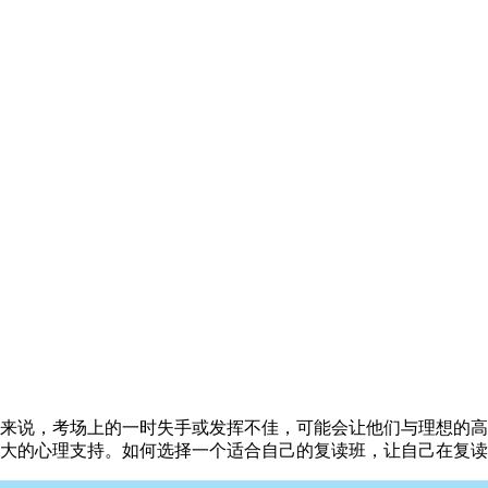
说，考场上的一时失手或发挥不佳，可能会让他们与理想的高
大的心理支持。如何选择一个适合自己的复读班，让自己在复读