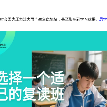
时会因为压力过大而产生焦虑情绪，甚至影响到学习效果。
思学