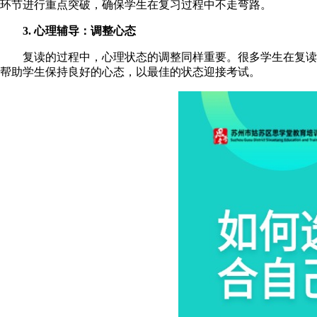
环节进行重点突破，确保学生在复习过程中不走弯路。
3. 心理辅导：调整心态
复读的过程中，心理状态的调整同样重要。很多学生在复读
帮助学生保持良好的心态，以最佳的状态迎接考试。