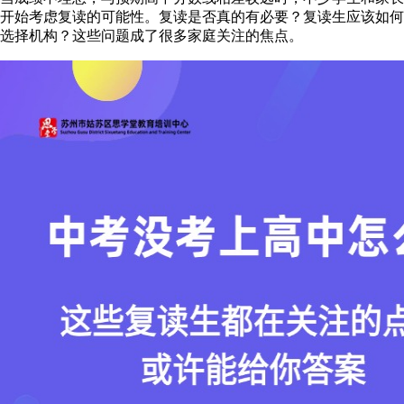
开始考虑复读的可能性。复读是否真的有必要？复读生应该如何
选择机构？这些问题成了很多家庭关注的焦点。