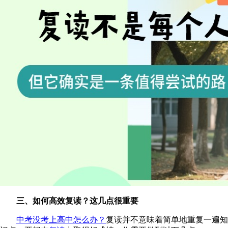
三、如何高效复读？这几点很重要
中考没考上高中怎么办？
复读并不意味着简单地重复一遍知