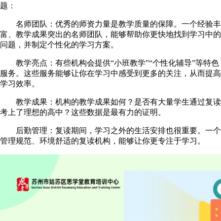
题：
名师团队：优秀的师资力量是教学质量的保障。一个经验丰
富、教学成果突出的名师团队，能够帮助你更快地找到学习中的
问题，并制定个性化的学习方案。
教学亮点：有些机构会提供“小班教学”“个性化辅导”等特色
服务。这些服务能够让你在学习中感受到更多的关注，从而提高
学习效率。
教学成果：机构的教学成果如何？是否有大量学生通过复读
考上了理想的高中？这些数据是最有力的证明。
后勤管理：复读期间，学习之外的生活安排也很重要。一个
管理规范、环境舒适的复读机构，能够让你更专注于学习。