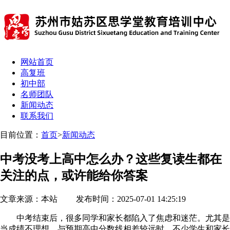
网站首页
高复班
初中部
名师团队
新闻动态
联系我们
目前位置：
首页
>
新闻动态
中考没考上高中怎么办？这些复读生都在
关注的点，或许能给你答案
文章来源：本站 发布时间：2025-07-01 14:25:19
中考结束后，很多同学和家长都陷入了焦虑和迷茫。尤其是
当成绩不理想，与预期高中分数线相差较远时，不少学生和家长