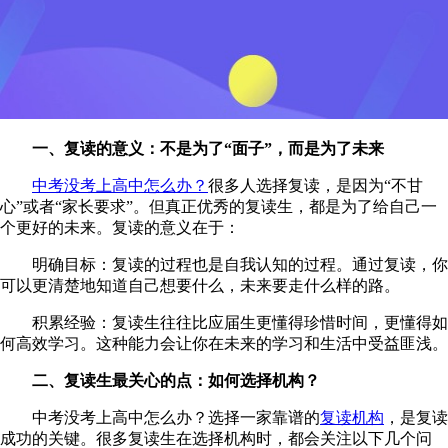
一、复读的意义：不是为了“面子”，而是为了未来
中考没考上高中怎么办？
很多人选择复读，是因为“不甘
心”或者“家长要求”。但真正优秀的复读生，都是为了给自己一
个更好的未来。复读的意义在于：
明确目标：复读的过程也是自我认知的过程。通过复读，你
可以更清楚地知道自己想要什么，未来要走什么样的路。
积累经验：复读生往往比应届生更懂得珍惜时间，更懂得如
何高效学习。这种能力会让你在未来的学习和生活中受益匪浅。
二、复读生最关心的点：如何选择机构？
中考没考上高中怎么办？选择一家靠谱的
复读机构
，是复读
成功的关键。很多复读生在选择机构时，都会关注以下几个问