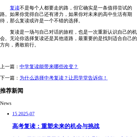
复读
不是每个人都要走的路，但它确实是一条值得尝试的
路。如果你觉得自己还有潜力，如果你对未来的高中生活有期
待，那么复读或许是一个不错的选择。
复读是一场与自己对话的旅程，也是一次重新认识自己的机
会。无论你选择复读还是其他道路，最重要的是找到适合自己的
方向，勇敢前行。
上一篇：
中学复读能带来哪些改变？
下一篇：
为什么选择中考复读？让思学堂告诉你！
推荐新闻
News
15
2025-07
高考复读：重塑未来的机会与挑战