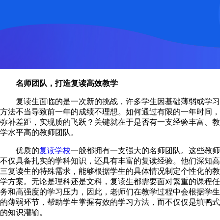
名师团队，打造复读高效教学
复读生面临的是一次新的挑战，许多学生因基础薄弱或学习
方法不当导致前一年的成绩不理想。如何通过有限的一年时间，
弥补差距，实现质的飞跃？关键就在于是否有一支经验丰富、教
学水平高的教师团队。
优质的
复读学校
一般都拥有一支强大的名师团队。这些教师
不仅具备扎实的学科知识，还具有丰富的复读经验。他们深知高
三复读生的特殊需求，能够根据学生的具体情况制定个性化的教
学方案。无论是理科还是文科，复读生都需要面对繁重的课程任
务和高强度的学习压力，因此，老师们在教学过程中会根据学生
的薄弱环节，帮助学生掌握有效的学习方法，而不仅仅是填鸭式
的知识灌输。