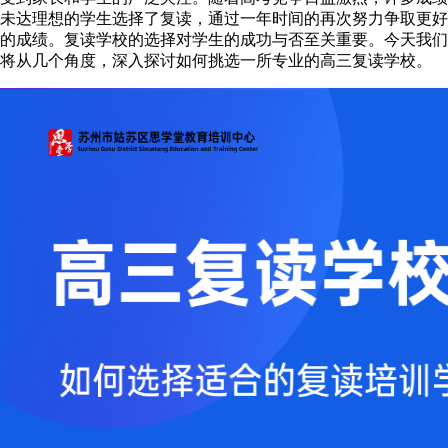
未达理想的学生选择了复读，通过一年时间的再次努力争取更好
的成绩。复读学校的选择对学生的成功与否至关重要。今天我们
将从几个角度，深入探讨如何挑选一所专业的高三复读学校。