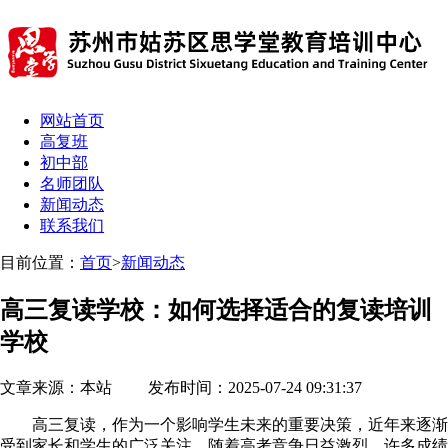
网站首页
高复班
初中部
名师团队
新闻动态
联系我们
目前位置：
首页
>
新闻动态
高三复读学校：如何选择适合的复读培训
学校
文章来源：本站 发布时间：2025-07-24 09:31:37
高三复读，作为一个影响学生未来的重要决策，近年来逐渐
受到家长和学生的广泛关注。随着高考竞争日益激烈，许多成绩