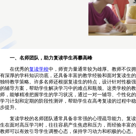
一、名师团队，助力复读学生再攀高峰
在优秀的
复读学校
中，师资力量通常较为雄厚。教师不仅拥
有深厚的学科知识功底，还具备丰富的教学经验和面对复读生的
独特教学策略。许多名师还根据复读生的特点，设计针对性极强
的辅导方案，帮助学生解决学习中的难点和瓶颈。这类学校的教
师，能够精准把握学生的学习状况，通过一对一辅导、个性化的
学习计划和定期的阶段性测评，帮助学生在高考复读的过程中稳
步提升。
复读学校的名师团队通常具备非常强的心理疏导能力。复读
生在面对高压学习时，往往容易产生焦虑和压力，而经验丰富的
教师可以有效引导学生调整心态，保持学习动力和积极的心态。