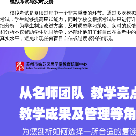
模拟考试与实时反馈
模拟考试是复读过程中一个非常重要的环节。通过多次模拟
考试，学生能够提高应试能力，同时学校会根据考试结果进行详
细分析，为学生制定改进方案，及时调整学习策略。实时的反馈
和分析不仅帮助学生巩固所学，还能让他们了解自己在高考中的
真实水平，避免出现任何盲目自信或过度紧张的情况。