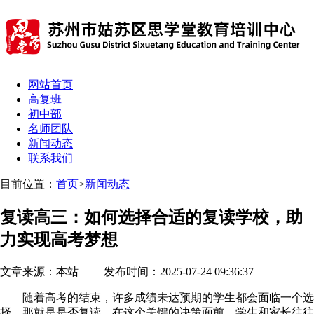
网站首页
高复班
初中部
名师团队
新闻动态
联系我们
目前位置：
首页
>
新闻动态
复读高三：如何选择合适的复读学校，助
力实现高考梦想
文章来源：本站 发布时间：2025-07-24 09:36:37
随着高考的结束，许多成绩未达预期的学生都会面临一个选
择，那就是是否复读。在这个关键的决策面前，学生和家长往往