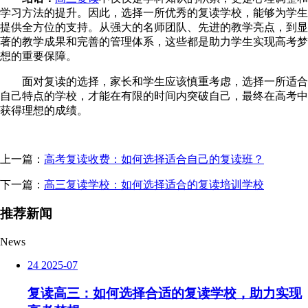
学习方法的提升。因此，选择一所优秀的复读学校，能够为学生
提供全方位的支持。从强大的名师团队、先进的教学亮点，到显
著的教学成果和完善的管理体系，这些都是助力学生实现高考梦
想的重要保障。
面对复读的选择，家长和学生应该慎重考虑，选择一所适合
自己特点的学校，才能在有限的时间内突破自己，最终在高考中
获得理想的成绩。
上一篇：
高考复读收费：如何选择适合自己的复读班？
下一篇：
高三复读学校：如何选择适合的复读培训学校
推荐新闻
News
24
2025-07
复读高三：如何选择合适的复读学校，助力实现