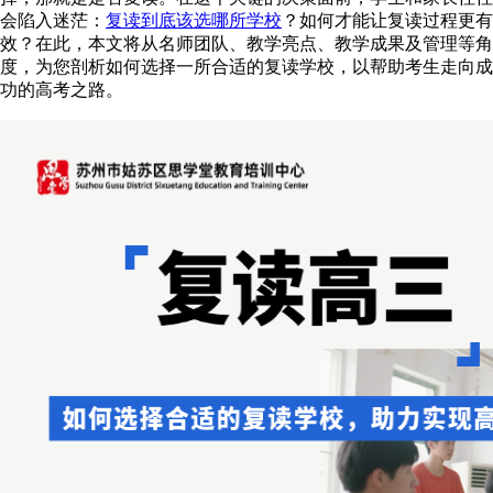
会陷入迷茫：
复读到底该选哪所学校
？如何才能让复读过程更有
效？在此，本文将从名师团队、教学亮点、教学成果及管理等角
度，为您剖析如何选择一所合适的复读学校，以帮助考生走向成
功的高考之路。