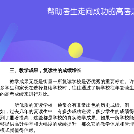
三、教学成果，复读生的成绩增长
教学成果无疑是衡量一所复读学校是否优秀的重要标准。许
多学生和家长在选择复读学校时，往往通过了解学校往年复读生
的高考成绩来进行对比。
一所优质的复读学校，通常会有非常出色的历史成绩。例
如，过去几年的复读生中，有多少成功逆袭，多少学生的成绩得
到了显著提高，这些都是学校的真实教学成果。如果一所学校能
够提供高升学率和大幅度的成绩提升，那么它的教学体系和管理
模式就值得信赖。