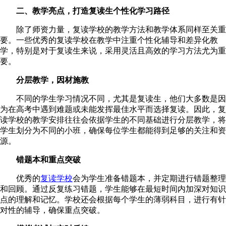
二、教学亮点，打造复读生个性化学习路径
除了师资力量，复读学校的教学方法和教学体系同样至关重
要。一些优秀的复读学校在教学中注重个性化辅导和差异化教
学，特别是对于复读生来说，采用灵活且高效的学习方法尤为重
要。
分层教学，因材施教
不同的学生学习情况不同，尤其是复读生，他们大多数是因
为在高考中遇到难题或未能发挥最佳水平而选择复读。因此，复
读学校的教学安排往往会依据学生的不同基础进行分层教学，将
学生划分为不同的小班，确保每位学生都能得到足够的关注和资
源。
错题本和重点突破
优秀的
复读学校
会为学生准备错题本，并定期进行错题整理
和回顾。通过反复练习错题，学生能够在最短时间内加深对知识
点的理解和记忆。学校还会根据每个学生的薄弱科目，进行有针
对性的辅导，确保重点突破。