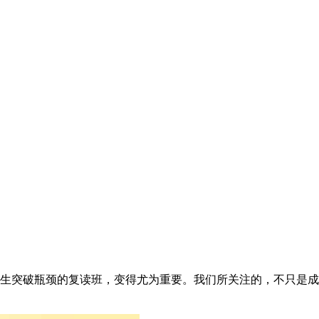
生突破瓶颈的复读班，变得尤为重要。我们所关注的，不只是成