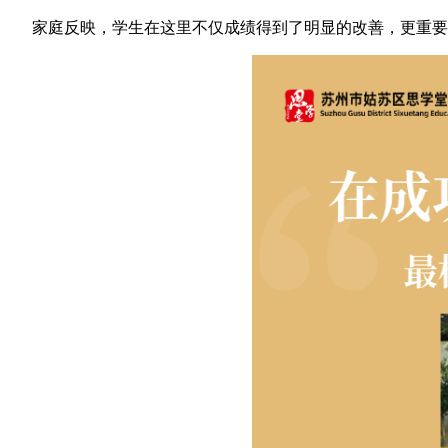
家庭反映，学生在这里不仅成绩得到了明显的改善，更重要的