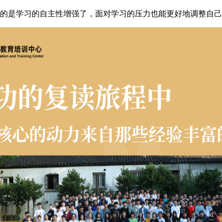
是学习的自主性增强了，面对学习的压力也能更好地调整自己