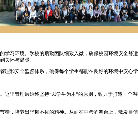
的学习环境。学校的后勤团队细致入微，确保校园环境安全舒适
到关怀与温暖。
理和安全监督体系，确保每个学生都能在良好的环境中安心学
这里管理层始终坚持“以学生为本”的原则，致力于打造一个温
奏，培养出坚韧不拔的精神。从而在中考的舞台上，散发自信