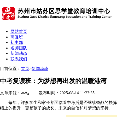
网站首页
高复班
初中部
名师团队
新闻动态
联系我们
目前位置：
首页
>
新闻动态
中考复读班：为梦想再出发的温暖港湾
文章来源：本站 发布时间：2025-08-14 11:23:35
每年，许多学生和家长都面临着中考后是否继续奋战的抉择。
绩上的提升，更是孩子的成长、未来的自信和对梦想的坚持。