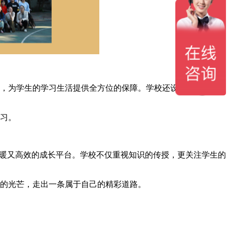
，为学生的学习生活提供全方位的保障。学校还设有学业答疑、
习。
暖又高效的成长平台。学校不仅重视知识的传授，更关注学生的
的光芒，走出一条属于自己的精彩道路。