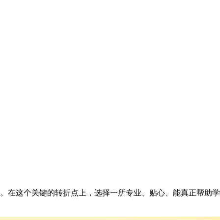
在这个关键的转折点上，选择一所专业、贴心、能真正帮助学