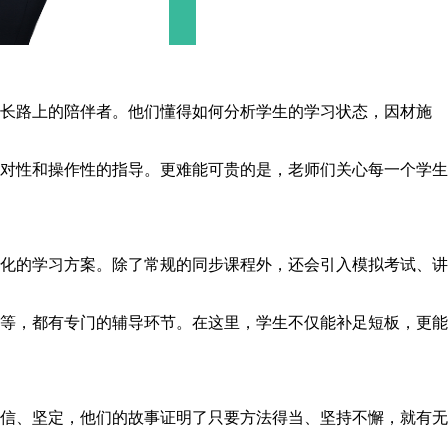
长路上的陪伴者。他们懂得如何分析学生的学习状态，因材施
对性和操作性的指导。更难能可贵的是，老师们关心每一个学生
化的学习方案。除了常规的同步课程外，还会引入模拟考试、讲
等，都有专门的辅导环节。在这里，学生不仅能补足短板，更能
信、坚定，他们的故事证明了只要方法得当、坚持不懈，就有无