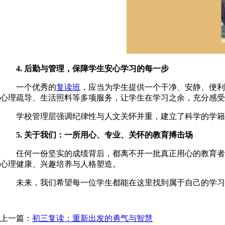
4. 后勤与管理，保障学生安心学习的每一步
一个优秀的
复读班
，应当为学生提供一个干净、安静、便利
心理疏导、生活照料等多项服务，让学生在学习之余，充分感受
学校管理层强调纪律性与人文关怀并重，建立了科学的学籍管
5. 关于我们：一所用心、专业、关怀的教育搏击场
任何一份坚实的成绩背后，都离不开一批真正用心的教育者。
心理健康、兴趣培养与人格塑造。
未来，我们希望每一位学生都能在这里找到属于自己的学习节
上一篇：
初三复读：重新出发的勇气与智慧