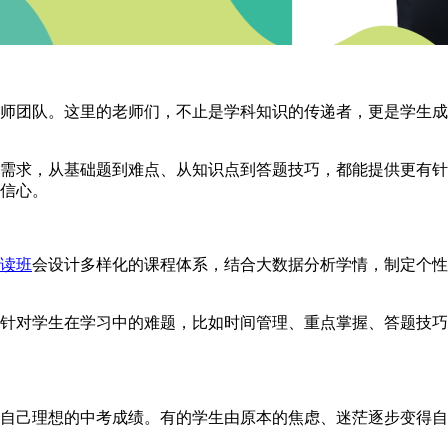
团队。这里的老师们，不止是学科知识的传递者，更是学生成
求，从基础题到难点、从知识点到答题技巧，都能提供更有针
信心。
读班
会设计多样化的课程体系，结合大数据分析学情，制定个性
对学生在学习中的难题，比如时间管理、重点掌握、答题技巧
己理想的中考成绩。有的学生由原本的焦虑、迷茫逐步变得自