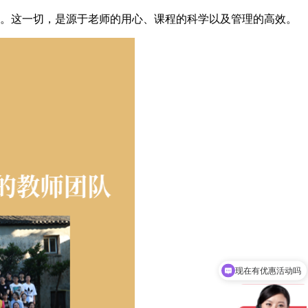
。这一切，是源于老师的用心、课程的科学以及管理的高效。
现在有优惠活动吗
‌复读期间生活管理如何保障？