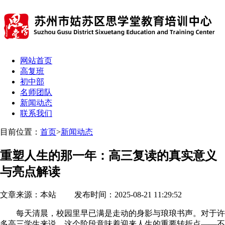
网站首页
高复班
初中部
名师团队
新闻动态
联系我们
目前位置：
首页
>
新闻动态
重塑人生的那一年：高三复读的真实意义
与亮点解读
文章来源：本站 发布时间：2025-08-21 11:29:52
每天清晨，校园里早已满是走动的身影与琅琅书声。对于许
多高三学生来说，这个阶段意味着迎来人生的重要转折点——不