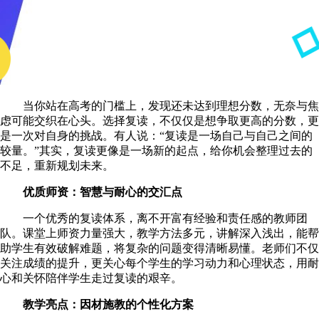
当你站在高考的门槛上，发现还未达到理想分数，无奈与焦
虑可能交织在心头。选择复读，不仅仅是想争取更高的分数，更
是一次对自身的挑战。有人说：“复读是一场自己与自己之间的
较量。”其实，复读更像是一场新的起点，给你机会整理过去的
不足，重新规划未来。
优质师资：智慧与耐心的交汇点
一个优秀的复读体系，离不开富有经验和责任感的教师团
队。课堂上师资力量强大，教学方法多元，讲解深入浅出，能帮
助学生有效破解难题，将复杂的问题变得清晰易懂。老师们不仅
关注成绩的提升，更关心每个学生的学习动力和心理状态，用耐
心和关怀陪伴学生走过复读的艰辛。
教学亮点：因材施教的个性化方案