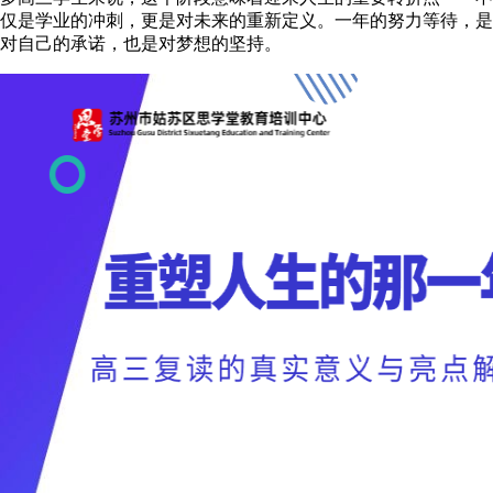
仅是学业的冲刺，更是对未来的重新定义。一年的努力等待，是
对自己的承诺，也是对梦想的坚持。